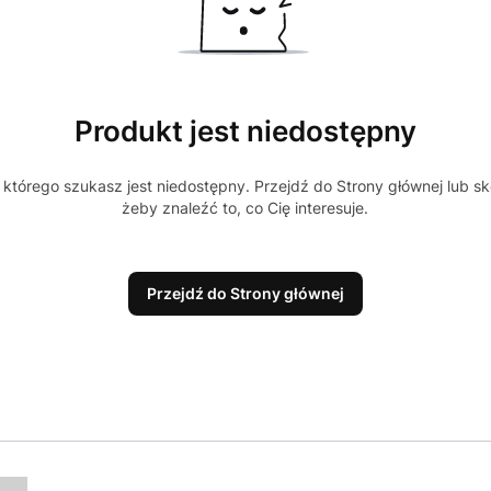
Produkt jest niedostępny
którego szukasz jest niedostępny. Przejdź do Strony głównej lub sk
żeby znaleźć to, co Cię interesuje.
Przejdź do Strony głównej