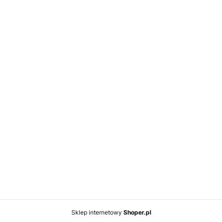
Sklep internetowy
Shoper.pl