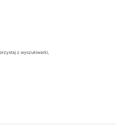
orzystaj z wyszukiwarki,