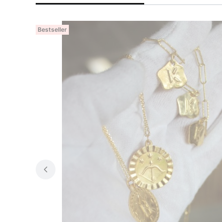
Bestseller