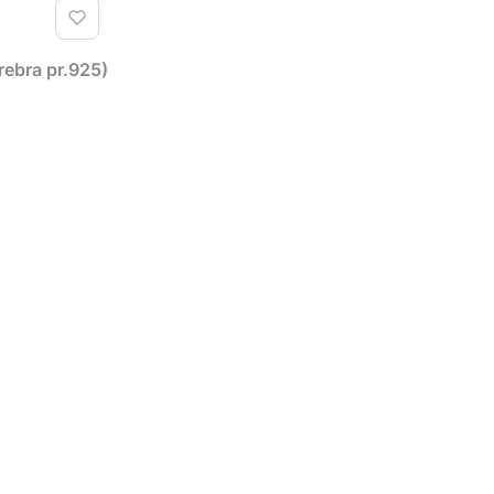
rebra pr.925)