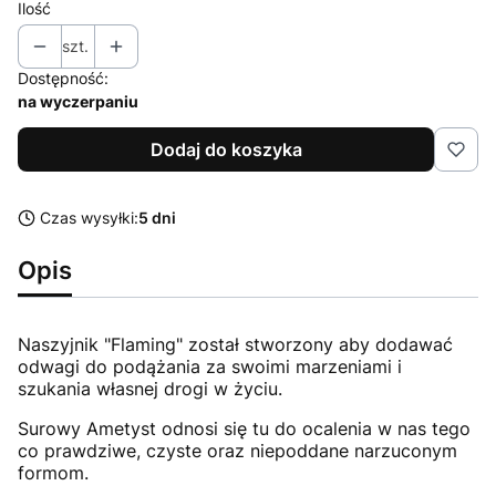
Ilość
szt.
Dostępność:
na wyczerpaniu
Dodaj do koszyka
Czas wysyłki:
5 dni
Opis
Naszyjnik "Flaming" został stworzony aby dodawać
odwagi do podążania za swoimi marzeniami i
szukania własnej drogi w życiu.
Surowy Ametyst odnosi się tu do ocalenia w nas tego
co prawdziwe, czyste oraz niepoddane narzuconym
formom.