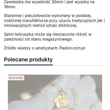
Zawieszka ma wysokość 30mm i jest wysoka na
16mm.
Starannie i pieczołowicie wykonany w polskiej,
rodzinnej manufakturze przy użyciu tradycyjnych jak i
innowacyjnych metod sztuki złotniczej.
Splot łańcuszka może się nieznacznie różnić w
zależności od stanu magazynowego.
Źródło wiedzy o ametystach: Pasion.com.pl
Polecane produkty
Bestseller