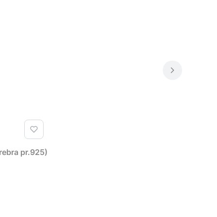
rebra pr.925)