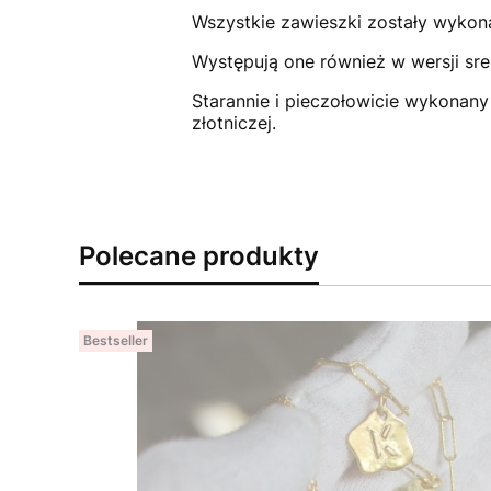
Wszystkie zawieszki zostały wykon
Występują one również w wersji sre
Starannie i pieczołowicie wykonany
złotniczej.
Polecane produkty
Bestseller