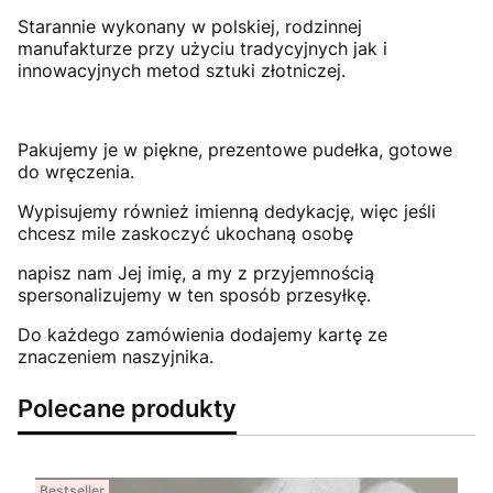
Starannie wykonany w polskiej, rodzinnej
manufakturze przy użyciu tradycyjnych jak i
innowacyjnych metod sztuki złotniczej.
Pakujemy je w piękne, prezentowe pudełka, gotowe
do wręczenia.
Wypisujemy również imienną dedykację, więc jeśli
chcesz mile zaskoczyć ukochaną osobę
napisz nam Jej imię, a my z przyjemnością
spersonalizujemy w ten sposób przesyłkę.
Do każdego zamówienia dodajemy kartę ze
znaczeniem naszyjnika.
Polecane produkty
Bestseller