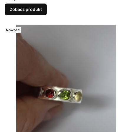
Zobacz produkt
Nowość