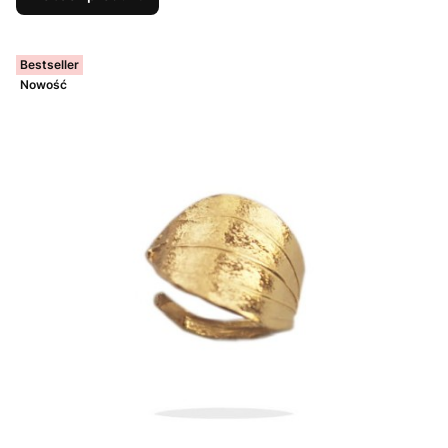
Bestseller
Nowość