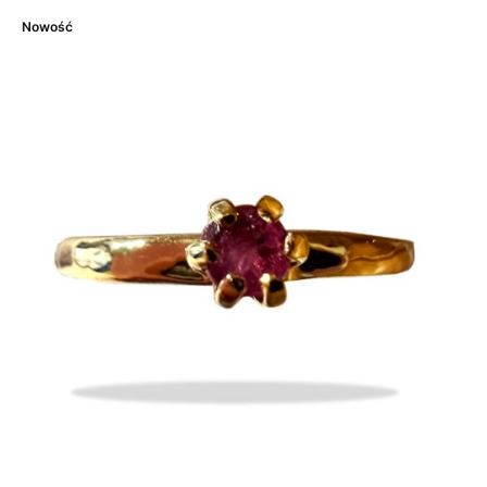
Nowość