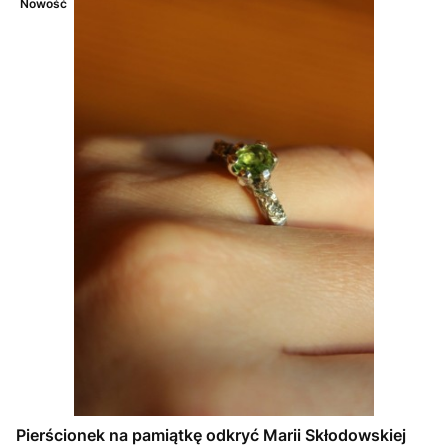
Nowość
Pierścionek na pamiątkę odkryć Marii Skłodowskiej