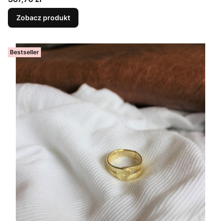
Zobacz produkt
Bestseller