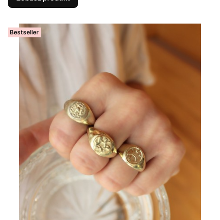
Bestseller