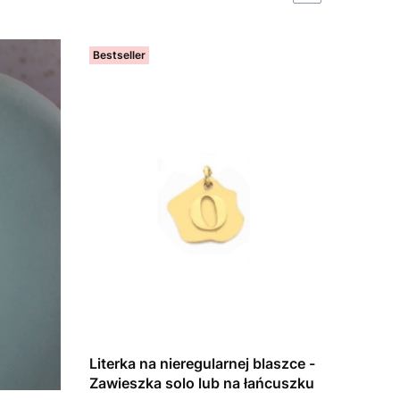
Bestseller
Literka na nieregularnej blaszce -
Zawieszka solo lub na łańcuszku