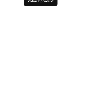
Zobacz produkt