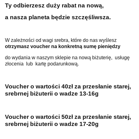
Ty odbierzesz duży rabat na nową,
a nasza planeta będzie szczęśliwsza.
W zależności od wagi srebra, które do nas wyślesz
otrzymasz voucher
na konkretną sumę pieniędzy
do wydania w naszym sklepie na nową biżuterię,
usługę
złocenia lub kartę podarunkową.
Voucher o wartości 40zł za przesłanie starej,
srebrnej biżuterii o wadze 13-16g
Voucher o wartości 50zł za przesłanie starej,
srebrnej biżuterii o wadze 17-20g