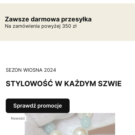
Zawsze darmowa przesyłka
Na zamówienia powyżej 350 zł
SEZON WIOSNA 2024
STYLOWOŚĆ W KAŻDYM SZWIE
Sprawdź promocje
Nowość