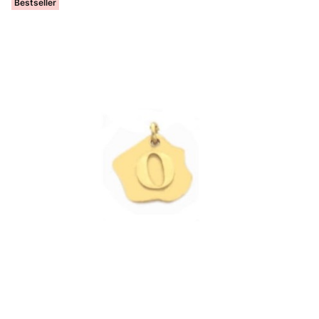
Bestseller