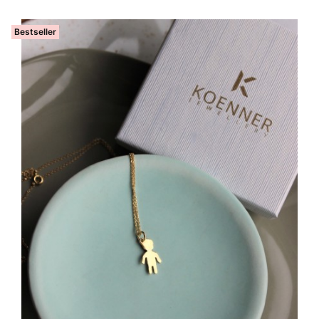
Bestseller