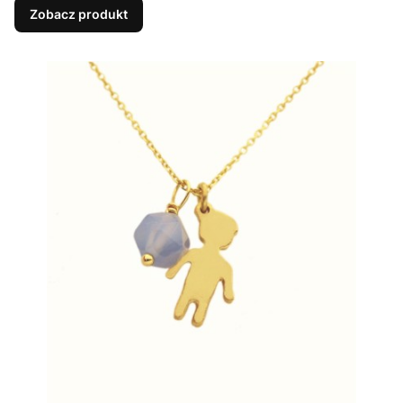
Zobacz produkt