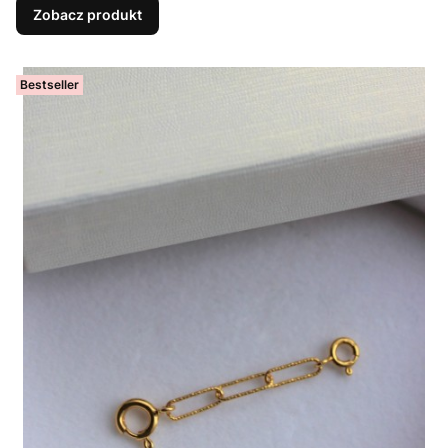
Zobacz produkt
Bestseller