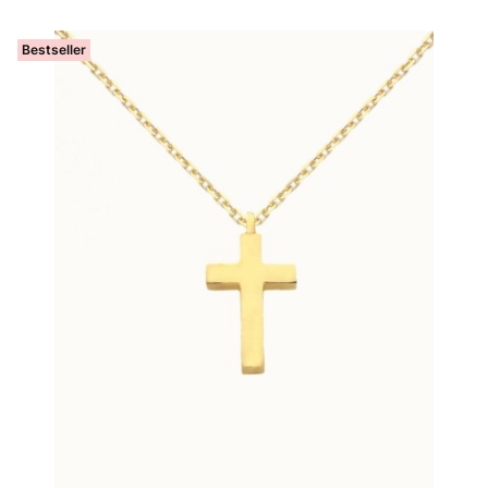
Bestseller