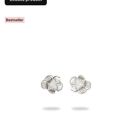
Bestseller