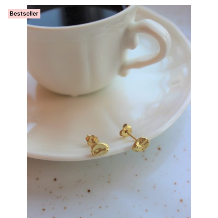
Bestseller