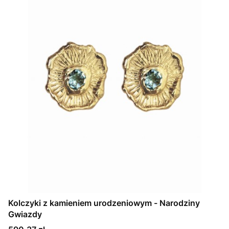
Kolczyki z kamieniem urodzeniowym - Narodziny
Gwiazdy