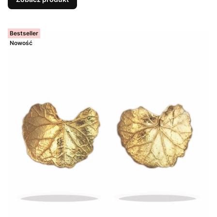
Bestseller
Nowość