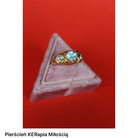
Pierścień KERapia Miłością