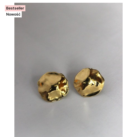
Bestseller
Nowość