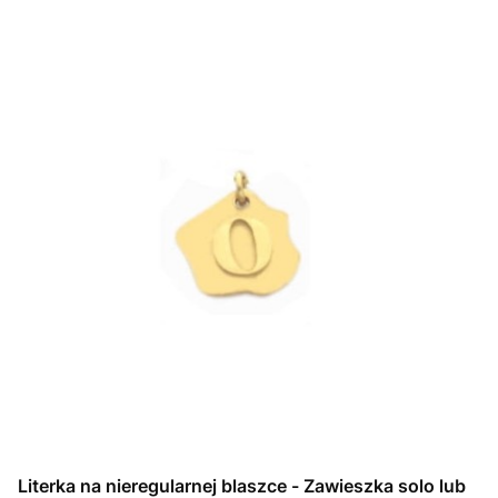
Literka na nieregularnej blaszce - Zawieszka solo lub