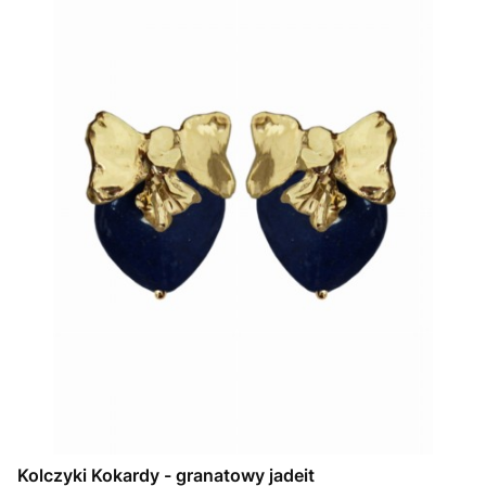
Kolczyki Kokardy - granatowy jadeit